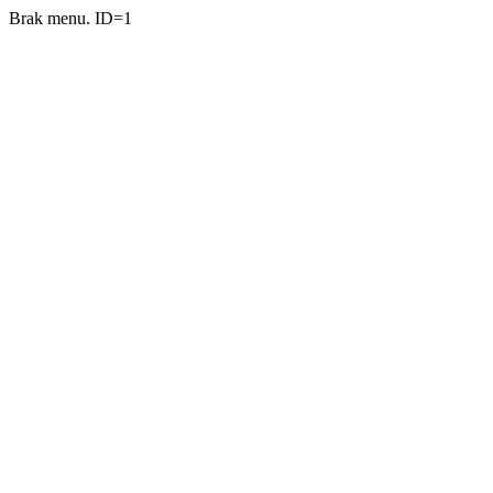
Brak menu. ID=1