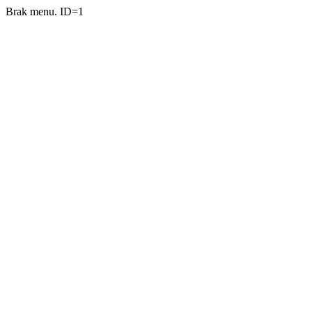
Brak menu. ID=1