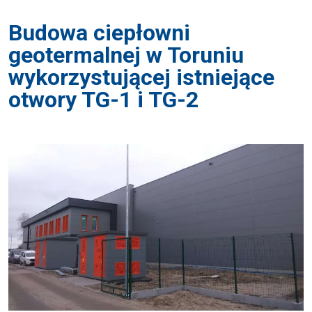
geotermalnej w Toruniu
wykorzystującej istniejące
otwory TG-1 i TG-2