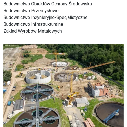
Budownictwo Infrastrukturalne
Zakład Wyrobów Metalowych