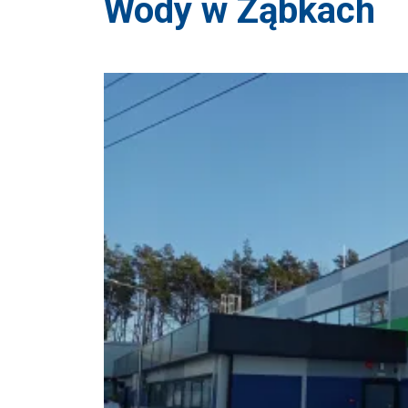
Wody w Ząbkach