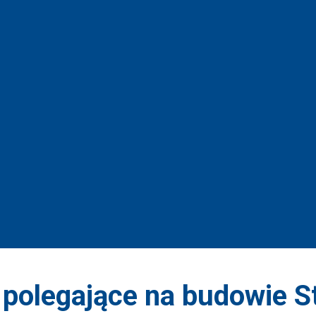
polegające na budowie St