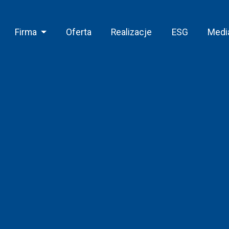
Firma
Oferta
Realizacje
ESG
Medi