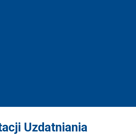
acji Uzdatniania