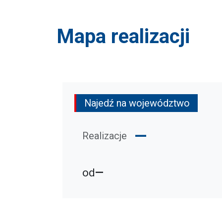
Mapa realizacji
Najedź na województwo
—
Realizacje
od
—