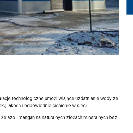
lacje technologiczne umożliwiające uzdatnianie wody ze
ką jakość i odpowiednie ciśnienie w sieci.
żelazo i mangan na naturalnych złożach mineralnych bez