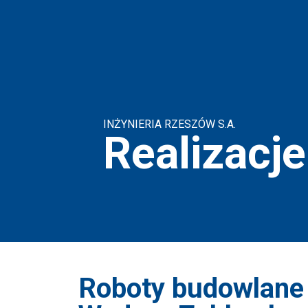
INŻYNIERIA RZESZÓW S.A.
Realizacje
Roboty budowlane 